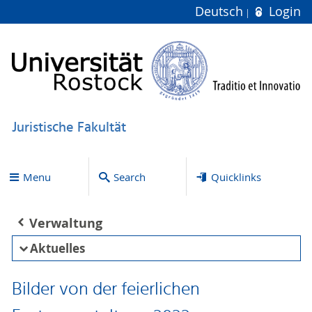
Deutsch
Login
Juristische Fakultät
Menu
Search
Quicklinks
Verwaltung
Aktuelles
Bilder von der feierlichen