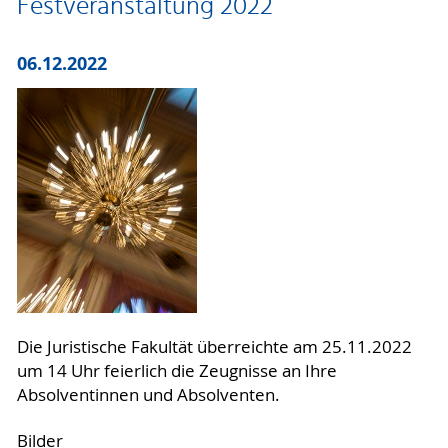
Festveranstaltung 2022
06.12.2022
Die Juristische Fakultät überreichte am 25.11.2022
um 14 Uhr feierlich die Zeugnisse an Ihre
Absolventinnen und Absolventen.
Bilder