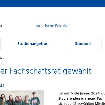
Juristische Fakultät
Studienangebot
Studium
les
er Fachschaftsrat gewählt
024
Bereits Mitte Januar 2024 wu
Studierenden ein neuer Fachs
sich aus 12 gewählten Mitgl