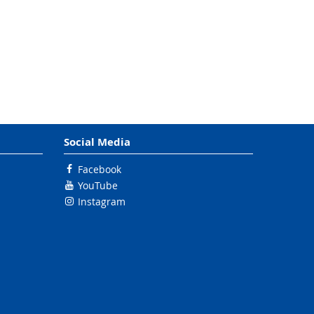
Social Media
Facebook
YouTube
Instagram