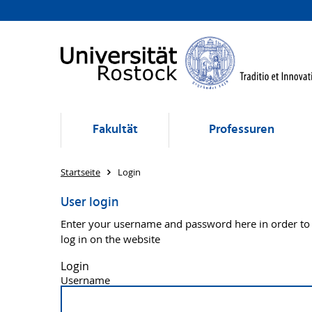
Fakultät
Professuren
Startseite
Login
User login
Enter your username and password here in order to
log in on the website
Login
Username