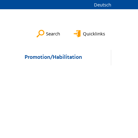
Deutsch
Search
Quicklinks
Promotion/Habilitation