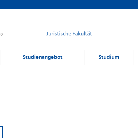
Juristische Fakultät
Studienangebot
Studium