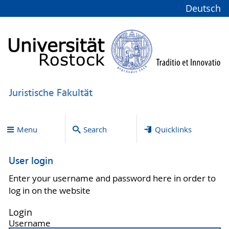
Deutsch
Juristische Fakultät
Menu
Search
Quicklinks
User login
Enter your username and password here in order to
log in on the website
Login
Username