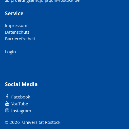
Service
Impressum
Datenschutz
Barrierefreiheit
Login
Social Media
Facebook
YouTube
Instagram
© 2026 Universität Rostock