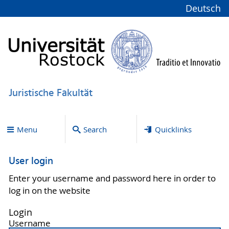
Deutsch
Juristische Fakultät
Menu
Search
Quicklinks
User login
Enter your username and password here in order to
log in on the website
Login
Username