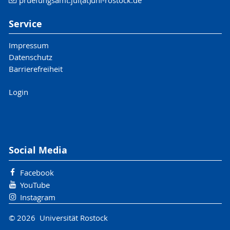
Service
Impressum
Datenschutz
Barrierefreiheit
Login
Social Media
Facebook
YouTube
Instagram
© 2026 Universität Rostock