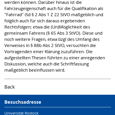
werden können. Darüber hinaus ist die
Fahrzeugeigenschaft auch für die Qualifikation als
"Fahrrad" iSd § 2 Abs 1 Z 22 StVO maßgeblich und
folglich auch für sich daraus ergebenden
Rechtsfolgen; etwa die (Un)Möglichkeit des
gemeinsam Fahrens (§ 65 Abs 3 StVO). Diese und
noch weitere Fragen, etwa bzgl des Umfang des
Verweises in § 88b Abs 2 StVO, versuchten die
Vortragenden einer Klärung zuzuführen. Die
aufgestellten Thesen führten zu einer anregenden
Diskussion, welche auch die Schriftfassung
maßgeblich beeinflussen wird.
Back
Besuchsadresse
Universität Rostock