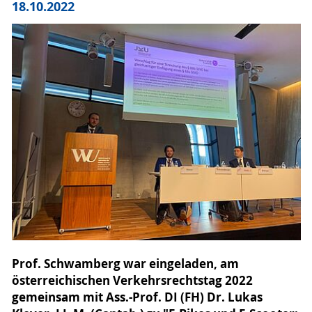
18.10.2022
Prof. Schwamberg war eingeladen, am
österreichischen Verkehrsrechtstag 2022
gemeinsam mit Ass.-Prof. DI (FH) Dr. Lukas