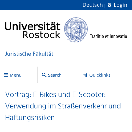
Deutsch
Login
Juristische Fakultät
Menu
Search
Quicklinks
Vortrag: E-Bikes und E-Scooter:
Verwendung im Straßenverkehr und
Haftungsrisiken