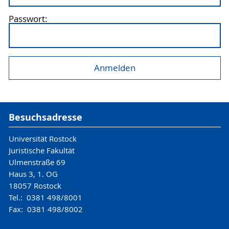
Passwort:
Besuchsadresse
Universität Rostock
Juristische Fakultät
Ulmenstraße 69
Haus 3, 1. OG
18057 Rostock
Tel.: 0381 498/8001
Fax: 0381 498/8002