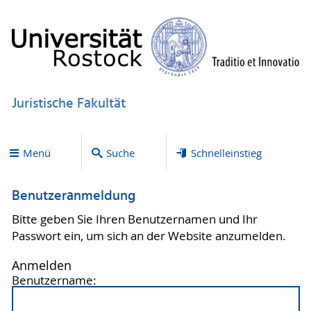
Juristische Fakultät
Menü
Suche
Schnelleinstieg
Benutzeranmeldung
Bitte geben Sie Ihren Benutzernamen und Ihr
Passwort ein, um sich an der Website anzumelden.
Anmelden
Benutzername: