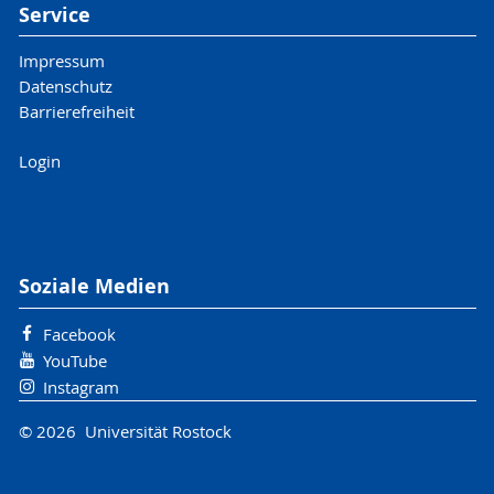
Service
Impressum
Datenschutz
Barrierefreiheit
Login
Soziale Medien
Facebook
YouTube
Instagram
© 2026 Universität Rostock