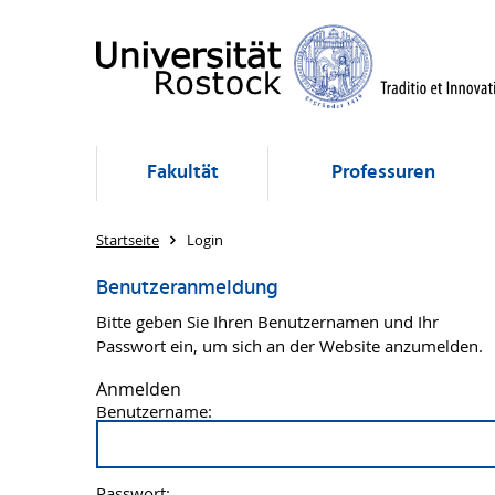
Fakultät
Professuren
Startseite
Login
Benutzeranmeldung
Bitte geben Sie Ihren Benutzernamen und Ihr
Passwort ein, um sich an der Website anzumelden.
Anmelden
Benutzername:
Passwort: