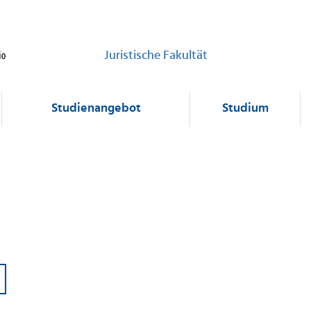
Juristische Fakultät
Studienangebot
Studium