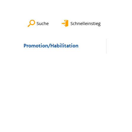
Suche
Schnelleinstieg
Promotion/Habilitation