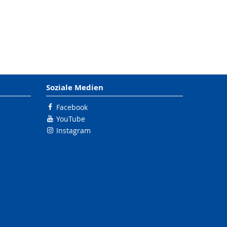
Soziale Medien
Facebook
YouTube
Instagram