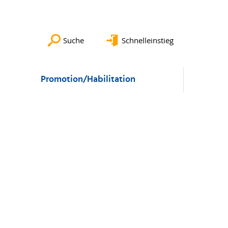
Suche
Schnelleinstieg
Promotion/Habilitation