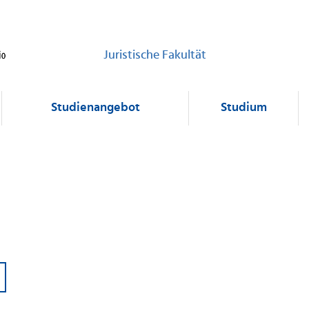
Juristische Fakultät
Studienangebot
Studium