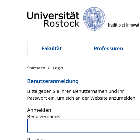
Fakultät
Professuren
Startseite
Login
Benutzeranmeldung
Bitte geben Sie Ihren Benutzernamen und Ihr
Passwort ein, um sich an der Website anzumelden.
Anmelden
Benutzername:
Passwort: