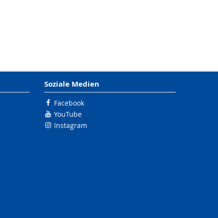
Soziale Medien
Facebook
YouTube
Instagram