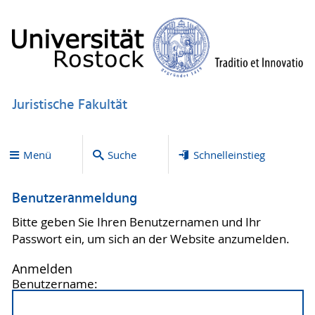
Juristische Fakultät
Menü
Suche
Schnelleinstieg
Benutzeranmeldung
Bitte geben Sie Ihren Benutzernamen und Ihr
Passwort ein, um sich an der Website anzumelden.
Anmelden
Benutzername: