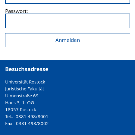
Passwort:
Besuchsadresse
Universität Rostock
Juristische Fakultät
Ulmenstraße 69
Haus 3, 1. OG
18057 Rostock
Tel.: 0381 498/8001
Fax: 0381 498/8002