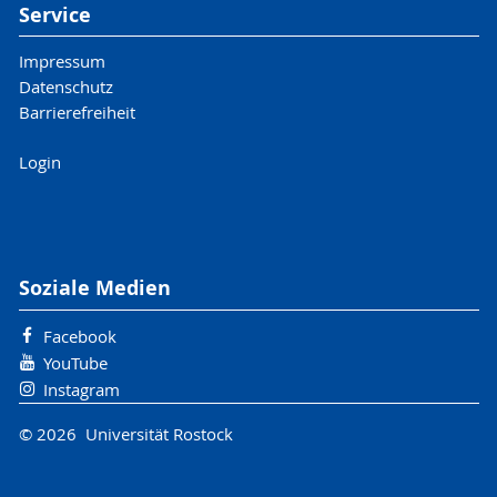
Service
Impressum
Datenschutz
Barrierefreiheit
Login
Soziale Medien
Facebook
YouTube
Instagram
© 2026 Universität Rostock