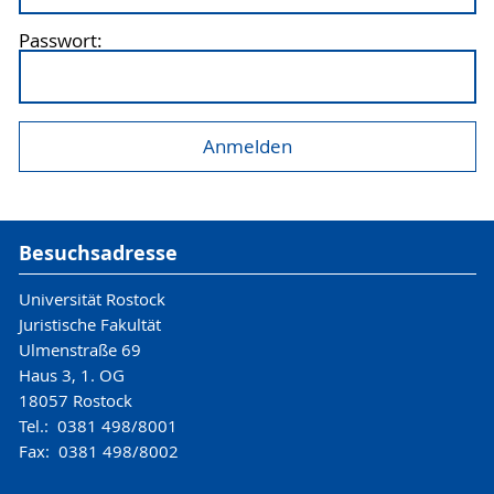
Passwort:
Besuchsadresse
Universität Rostock
Juristische Fakultät
Ulmenstraße 69
Haus 3, 1. OG
18057 Rostock
Tel.: 0381 498/8001
Fax: 0381 498/8002