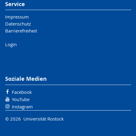
Service
Impressum
Datenschutz
Barrierefreiheit
Login
Soziale Medien
Facebook
YouTube
Instagram
© 2026 Universität Rostock