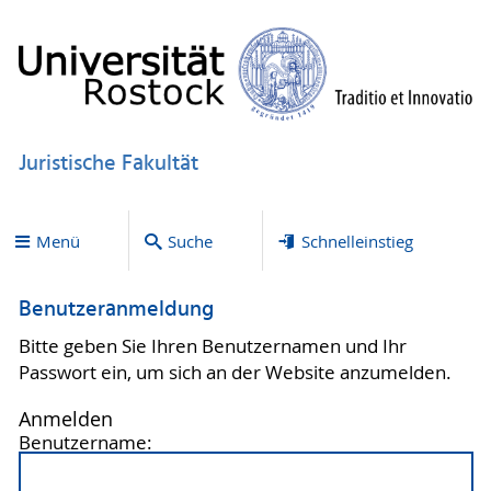
Juristische Fakultät
Menü
Suche
Schnelleinstieg
Benutzeranmeldung
Bitte geben Sie Ihren Benutzernamen und Ihr
Passwort ein, um sich an der Website anzumelden.
Anmelden
Benutzername: