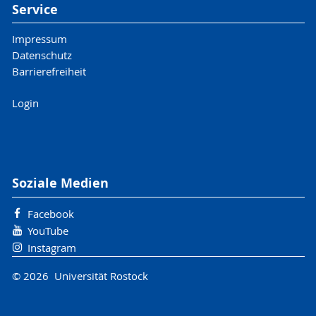
Service
Impressum
Datenschutz
Barrierefreiheit
Login
Soziale Medien
Facebook
YouTube
Instagram
© 2026 Universität Rostock