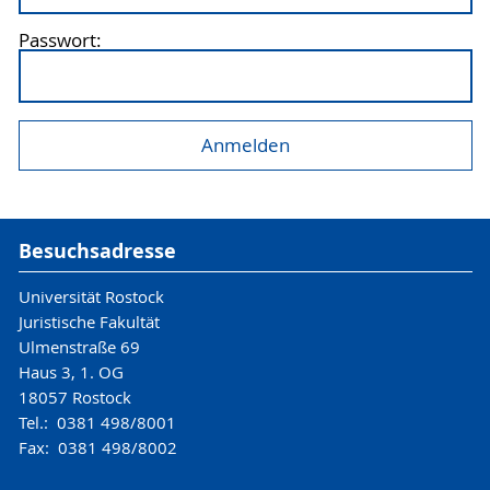
Passwort:
Besuchsadresse
Universität Rostock
Juristische Fakultät
Ulmenstraße 69
Haus 3, 1. OG
18057 Rostock
Tel.: 0381 498/8001
Fax: 0381 498/8002