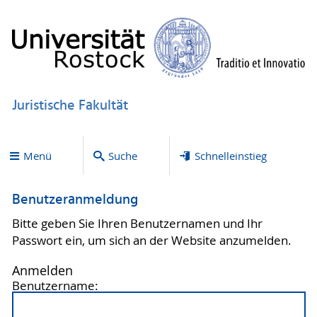
Juristische Fakultät
Menü
Suche
Schnelleinstieg
Benutzeranmeldung
Bitte geben Sie Ihren Benutzernamen und Ihr
Passwort ein, um sich an der Website anzumelden.
Anmelden
Benutzername: