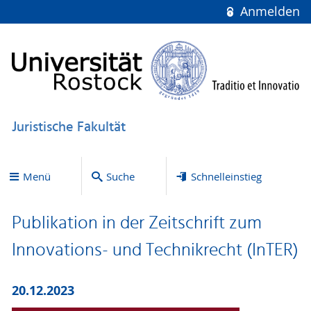
Anmelden
Juristische Fakultät
Menü
Suche
Schnelleinstieg
Publikation in der Zeitschrift zum
Innovations- und Technikrecht (InTER)
20.12.2023