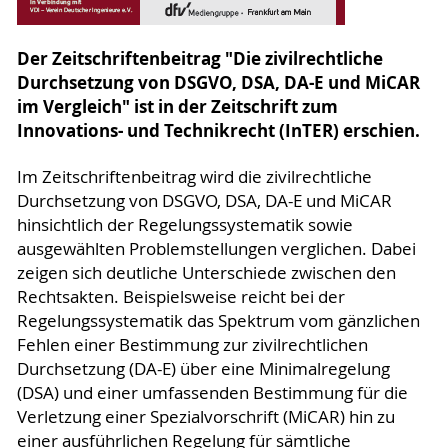
Der Zeitschriftenbeitrag "Die zivilrechtliche
Durchsetzung von DSGVO, DSA, DA-E und MiCAR
im Vergleich" ist in der Zeitschrift zum
Innovations- und Technikrecht (InTER) erschien.
Im Zeitschriftenbeitrag wird die zivilrechtliche
Durchsetzung von DSGVO, DSA, DA-E und MiCAR
hinsichtlich der Regelungssystematik sowie
ausgewählten Problemstellungen verglichen. Dabei
zeigen sich deutliche Unterschiede zwischen den
Rechtsakten. Beispielsweise reicht bei der
Regelungssystematik das Spektrum vom gänzlichen
Fehlen einer Bestimmung zur zivilrechtlichen
Durchsetzung (DA-E) über eine Minimalregelung
(DSA) und einer umfassenden Bestimmung für die
Verletzung einer Spezialvorschrift (MiCAR) hin zu
einer ausführlichen Regelung für sämtliche