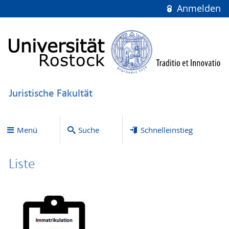
Anmelden
Juristische Fakultät
Menü
Suche
Schnelleinstieg
Liste