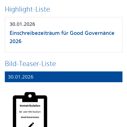
Highlight-Liste
30.01.2026
Einschreibezeitraum für Good Governance
2026
Bild-Teaser-Liste
30.01.2026