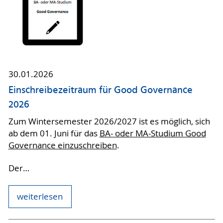
30.01.2026
Einschreibezeitraum für Good Governance
2026
Zum Wintersemester 2026/2027 ist es möglich, sich
ab dem 01. Juni für das
BA- oder MA-Studium Good
Governance einzuschreiben
.
Der…
weiterlesen