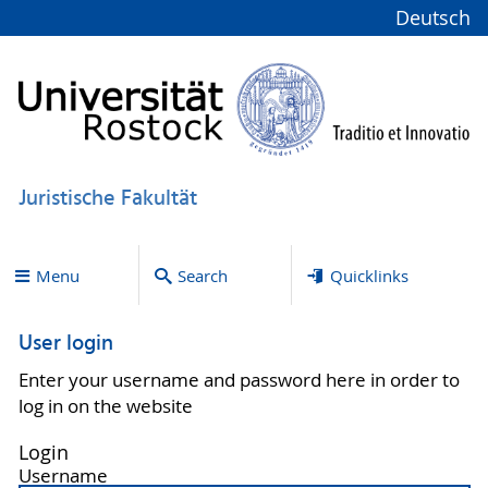
Deutsch
Juristische Fakultät
Menu
Search
Quicklinks
User login
Enter your username and password here in order to
log in on the website
Login
Username