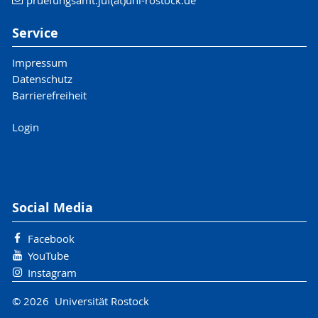
Service
Impressum
Datenschutz
Barrierefreiheit
Login
Social Media
Facebook
YouTube
Instagram
© 2026 Universität Rostock