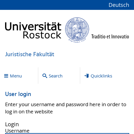
Deutsch
Juristische Fakultät
Menu
Search
Quicklinks
User login
Enter your username and password here in order to
log in on the website
Login
Username