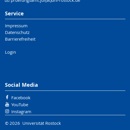
Service
Impressum
Datenschutz
Barrierefreiheit
Login
Social Media
Facebook
YouTube
Instagram
© 2026 Universität Rostock