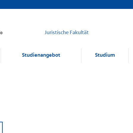
Juristische Fakultät
Studienangebot
Studium