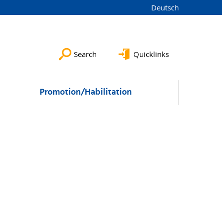
Deutsch
Search
Quicklinks
Promotion/Habilitation