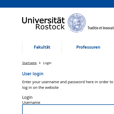
Fakultät
Professuren
Startseite
Login
User login
Enter your username and password here in order to
log in on the website
Login
Username