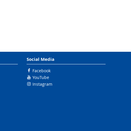
Social Media
Facebook
YouTube
Instagram