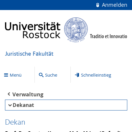
Anmelden
Juristische Fakultät
Menü
Suche
Schnelleinstieg
Verwaltung
Dekanat
Dekan