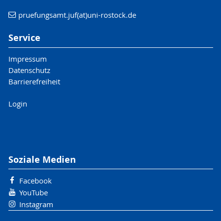
pruefungsamt.juf(at)uni-rostock.de
Service
Impressum
Datenschutz
Barrierefreiheit
Login
Soziale Medien
Facebook
YouTube
Instagram