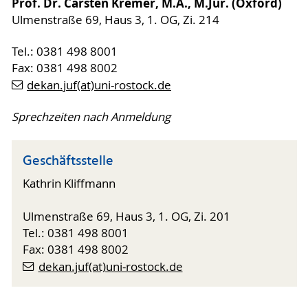
Prof. Dr. Carsten Kremer, M.A., M.Jur. (Oxford)
Ulmenstraße 69, Haus 3, 1. OG, Zi. 214
Tel.: 0381 498 8001
Fax: 0381 498 8002
dekan.juf(at)uni-rostock.de
Sprechzeiten nach Anmeldung
Geschäftsstelle
Kathrin Kliffmann
Ulmenstraße 69, Haus 3, 1. OG, Zi. 201
Tel.: 0381 498 8001
Fax: 0381 498 8002
dekan.juf(at)uni-rostock.de