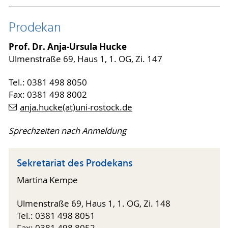
Prodekan
Prof. Dr. Anja-Ursula Hucke
Ulmenstraße 69, Haus 1, 1. OG, Zi. 147
Tel.: 0381 498 8050
Fax: 0381 498 8002
anja.hucke(at)uni-rostock.de
Sprechzeiten nach Anmeldung
Sekretariat des Prodekans
Martina Kempe
Ulmenstraße 69, Haus 1, 1. OG, Zi. 148
Tel.: 0381 498 8051