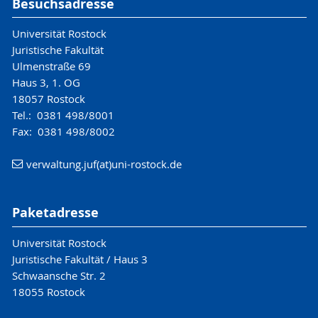
Besuchsadresse
Universität Rostock
Juristische Fakultät
Ulmenstraße 69
Haus 3, 1. OG
18057 Rostock
Tel.: 0381 498/8001
Fax: 0381 498/8002
verwaltung.juf(at)uni-rostock.de
Paketadresse
Universität Rostock
Juristische Fakultät / Haus 3
Schwaansche Str. 2
18055 Rostock