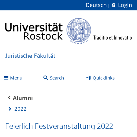
Deutsch
Login
Juristische Fakultät
Menu
Search
Quicklinks
Alumni
2022
Feierlich Festveranstaltung 2022