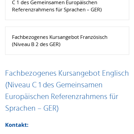
C 1 des Gemeinsamen Europäischen
Referenzrahmens für Sprachen – GER)
Fachbezogenes Kursangebot Französisch
(Niveau B 2 des GER)
Fachbezogenes Kursangebot Englisch
(Niveau C 1 des Gemeinsamen
Europäischen Referenzrahmens für
Sprachen – GER)
Kontakt: