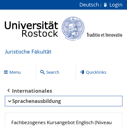
Deutsch
Login
Juristische Fakultät
Menu
Search
Quicklinks
Internationales
Sprachenausbildung
Fachbezogenes Kursangebot Englisch (Niveau