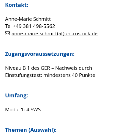
Kontakt:
Anne-Marie Schmitt
Tel +49 381 498-5562
anne-marie.schmitt(at)uni-rostock.de
Zugangsvoraussetzungen:
Niveau B 1 des GER – Nachweis durch
Einstufungstest: mindestens 40 Punkte
Umfang:
Modul 1: 4 SWS
Themen (Auswahl):