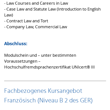
- Law Courses and Careers in Law
- Case Law and Statute Law (Introduction to English
Law)
- Contract Law and Tort
- Company Law, Commercial Law
Abschluss:
Modulschein und – unter bestimmten
Voraussetzungen –
Hochschulfremdsprachenzertifikat UNIcert® III
Fachbezogenes Kursangebot
Französisch (Niveau B 2 des GER)