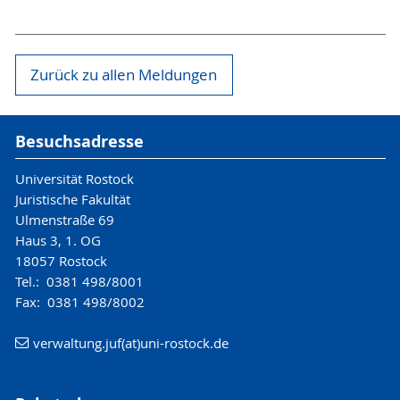
Zurück zu allen Meldungen
Besuchsadresse
Universität Rostock
Juristische Fakultät
Ulmenstraße 69
Haus 3, 1. OG
18057 Rostock
Tel.: 0381 498/8001
Fax: 0381 498/8002
verwaltung.juf(at)uni-rostock.de