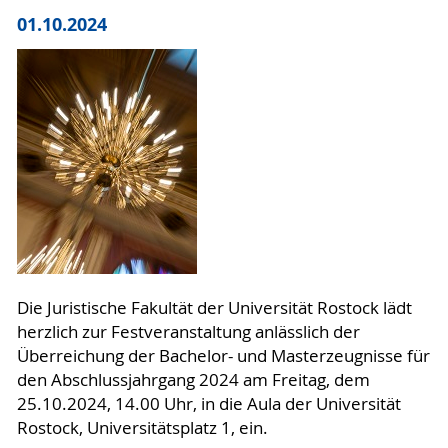
01.10.2024
Die Juristische Fakultät der Universität Rostock lädt
herzlich zur Festveranstaltung anlässlich der
Überreichung der Bachelor- und Masterzeugnisse für
den Abschlussjahrgang 2024 am Freitag, dem
25.10.2024, 14.00 Uhr, in die Aula der Universität
Rostock, Universitätsplatz 1, ein.