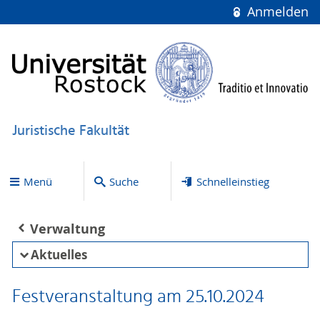
Anmelden
Juristische Fakultät
Menü
Suche
Schnelleinstieg
Verwaltung
Aktuelles
Festveranstaltung am 25.10.2024